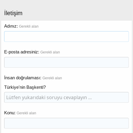
İletişim
Adınız
Gerekli alan
E-posta adresiniz
Gerekli alan
İnsan doğrulaması
Gerekli alan
Türkiye'nin Başkenti?
Konu
Gerekli alan