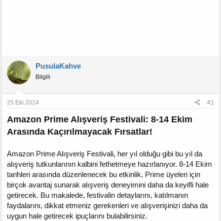
PusulaKahve
Bilgili
25 Eki 2024
#1
Amazon Prime Alışveriş Festivali: 8-14 Ekim
Arasında Kaçırılmayacak Fırsatlar!
Amazon Prime Alışveriş Festivali, her yıl olduğu gibi bu yıl da
alışveriş tutkunlarının kalbini fethetmeye hazırlanıyor. 8-14 Ekim
tarihleri arasında düzenlenecek bu etkinlik, Prime üyeleri için
birçok avantaj sunarak alışveriş deneyimini daha da keyifli hale
getirecek. Bu makalede, festivalin detaylarını, katılmanın
faydalarını, dikkat etmeniz gerekenleri ve alışverişinizi daha da
uygun hale getirecek ipuçlarını bulabilirsiniz.